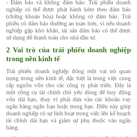
- Đảm bảo và không đảm bảo: Trái phiếu doanh
nghiệp có thể được phát hành kèm theo đảm bảo
(chứng khoán hóa) hoặc không có đảm bảo. Trái
phiếu có đảm bảo thường an toàn hơn, vì nếu doanh
nghiệp gặp khó khăn, tài sản đảm bảo có thể được
sử dụng để thanh toán cho nhà đầu tư.
2 Vai trò của trái phiếu doanh nghiệp
trong nền kinh tế
Trái phiếu doanh nghiệp đóng một vai trò quan
trọng trong nền kinh tế, đặc biệt là trong việc cung
cấp nguồn vốn cho các công ty phát triển. Đây là
một công cụ tài chính chủ yếu dùng để huy động
vốn dài hạn, thay vì phải dựa vào các khoản vay
ngân hàng ngắn hạn hoặc trung hạn. Điều này giúp
doanh nghiệp có sự linh hoạt trong việc lên kế hoạch
tài chính dài hạn và giảm sự phụ thuộc vào ngân
hàng.