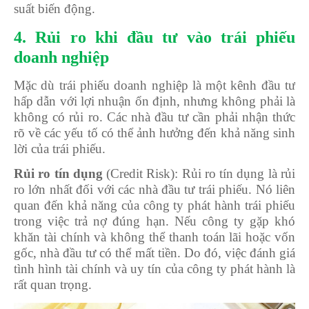
suất biến động.
4. Rủi ro khi đầu tư vào trái phiếu
doanh nghiệp
Mặc dù trái phiếu doanh nghiệp là một kênh đầu tư
hấp dẫn với lợi nhuận ổn định, nhưng không phải là
không có rủi ro. Các nhà đầu tư cần phải nhận thức
rõ về các yếu tố có thể ảnh hưởng đến khả năng sinh
lời của trái phiếu.
Rủi ro tín dụng
(Credit Risk): Rủi ro tín dụng là rủi
ro lớn nhất đối với các nhà đầu tư trái phiếu. Nó liên
quan đến khả năng của công ty phát hành trái phiếu
trong việc trả nợ đúng hạn. Nếu công ty gặp khó
khăn tài chính và không thể thanh toán lãi hoặc vốn
gốc, nhà đầu tư có thể mất tiền. Do đó, việc đánh giá
tình hình tài chính và uy tín của công ty phát hành là
rất quan trọng.