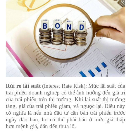
Rủi ro lãi suất
(Interest Rate Risk): Mức lãi suất của
trái phiếu doanh nghiệp có thể ảnh hưởng đến giá trị
của trái phiếu trên thị trường. Khi lãi suất thị trường
tăng, giá của trái phiếu giảm, và ngược lại. Điều này
có nghĩa là nếu nhà đầu tư cần bán trái phiếu trước
ngày đáo hạn, họ có thể phải bán ở mức giá thấp
hơn mệnh giá, dẫn đến thua lỗ.