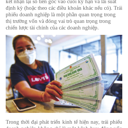
kết nhận lại số tiền gốc vào cuối kỳ hạn và lãi suất
định kỳ (hoặc theo các điều khoản khác nếu có). Trái
phiếu doanh nghiệp là một phần quan trọng trong
thị trường vốn và đóng vai trò quan trọng trong
chiến lược tài chính của các doanh nghiệp.
Trong thời đại phát triển kinh tế hiện nay, trái phiếu