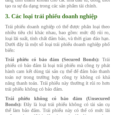
tạo ra sự đa dạng trong các sản phẩm tài chính.
3. Các loại trái phiếu doanh nghiệp
Trái phiếu doanh nghiệp có thể được phân loại theo
nhiều tiêu chí khác nhau, bao gồm: mức độ rủi ro,
loại lãi suất, tính chất đảm bảo, và thời gian đáo hạn.
Dưới đây là một số loại trái phiếu doanh nghiệp phổ
biến:
Trái phiếu có bảo đảm (Secured Bonds):
Trái
phiếu có bảo đảm là loại trái phiếu mà công ty phát
hành cam kết dùng tài sản cụ thể để đảm bảo thanh
toán nợ trong trường hợp công ty không có khả
năng thanh toán. Trái phiếu này thường ít rủi ro hơn
trái phiếu không có bảo đảm.
Trái phiếu không có bảo đảm (Unsecured
Bonds):
Đây là loại trái phiếu không có tài sản cụ
thể làm bảo đảm. Trái phiếu này có thể có mức lãi