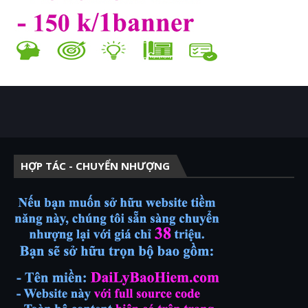
HỢP TÁC - CHUYỂN NHƯỢNG