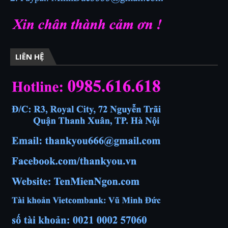
LIÊN HỆ