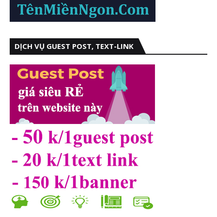
DỊCH VỤ GUEST POST, TEXT-LINK