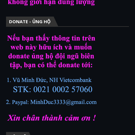
DONATE - ỦNG HỘ