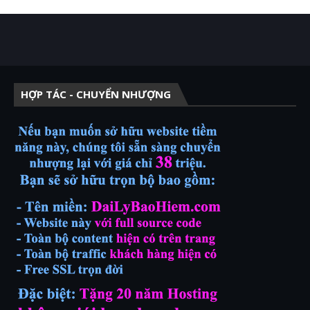
HỢP TÁC - CHUYỂN NHƯỢNG