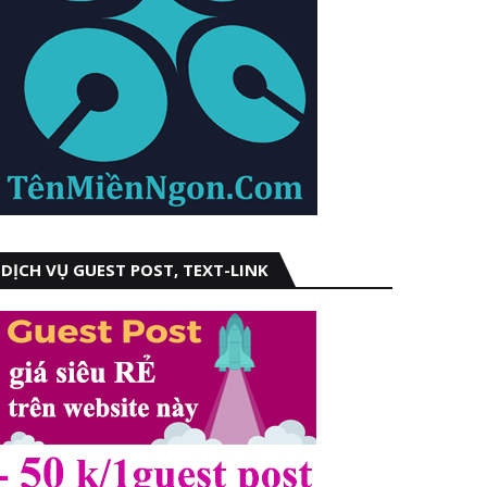
DỊCH VỤ GUEST POST, TEXT-LINK